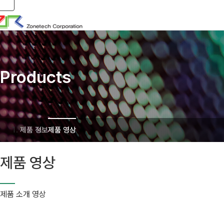
Toggle navigation
Products
제품 정보
제품 영상
제품 영상
제품 소개 영상