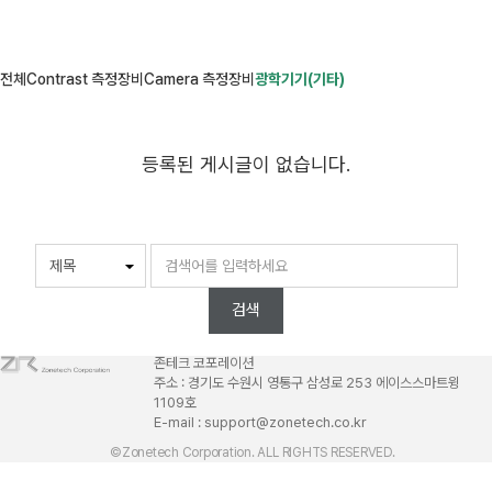
전체
Contrast 측정장비
Camera 측정장비
광학기기(기타)
등록된 게시글이 없습니다.
검색
존테크 코포레이션
주소 : 경기도 수원시 영통구 삼성로 253 에이스스마트윙
1109호
E-mail : support@zonetech.co.kr
©Zonetech Corporation. ALL RIGHTS RESERVED.