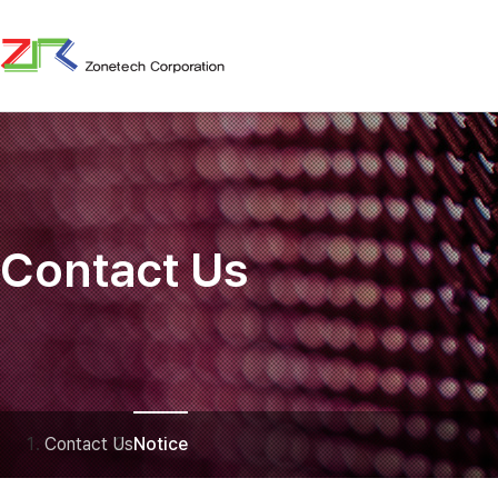
Contact Us
Contact Us
Notice