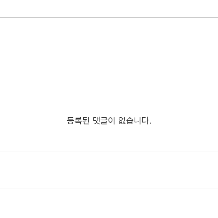
등록된 댓글이 없습니다.