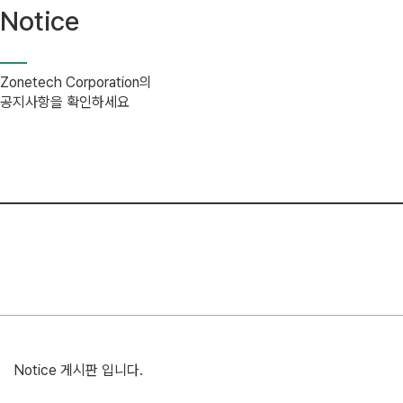
Notice
Zonetech Corporation의
공지사항을 확인하세요
Notice 게시판 입니다.