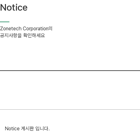
Notice
Zonetech Corporation의
공지사항을 확인하세요
Notice 게시판 입니다.