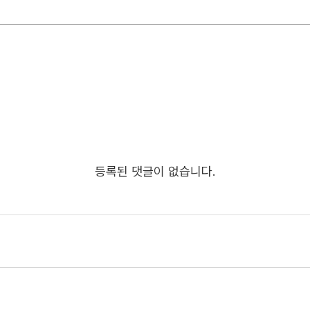
등록된 댓글이 없습니다.