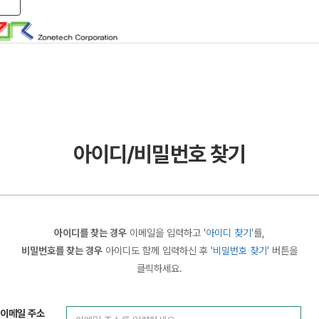
Toggle navigation
아이디/비밀번호 찾기
아이디를 찾는 경우
이메일을 입력하고 '
아이디 찾기
'를,
비밀번호를 찾는 경우
아이디도 함께 입력하신 후 '
비밀번호 찾기
' 버튼을
클릭하세요.
이메일 주소