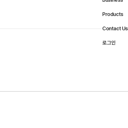
Products
Contact Us
로그인