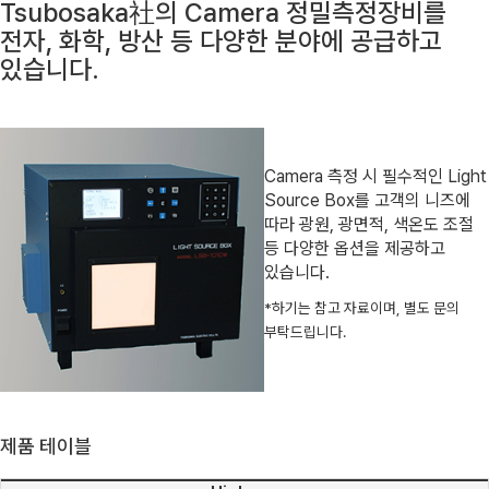
Tsubosaka社의 Camera 정밀측정장비를
전자, 화학, 방산 등 다양한 분야에 공급하고
있습니다.
Camera 측정 시 필수적인 Light
Source Box를 고객의 니즈에
따라 광원, 광면적, 색온도 조절
등 다양한 옵션을 제공하고
있습니다.
*하기는 참고 자료이며, 별도 문의
부탁드립니다.
제품 테이블